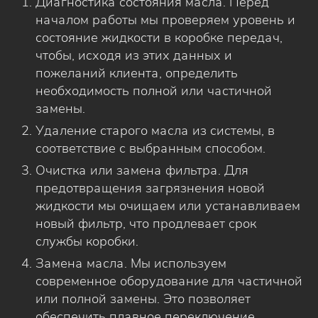
Диагностика состояния масла. Перед
началом работы мы проверяем уровень и
состояние жидкости в коробке передач,
чтобы, исходя из этих данных и
пожеланий клиента, определить
необходимость полной или частичной
замены.
Удаление старого масла из системы, в
соответствие с выбранным способом.
Очистка или замена фильтра. Для
предотвращения загрязнения новой
жидкости мы очищаем или устанавливаем
новый фильтр, что продлевает срок
службы коробки.
Замена масла. Мы используем
современное оборудование для частичной
или полной замены. Это позволяет
обеспечить плавное переключение