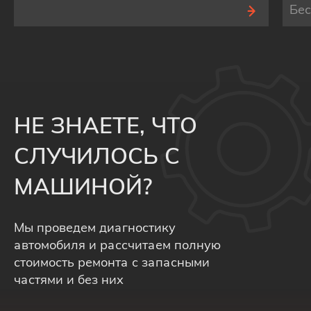
Бе
НЕ ЗНАЕТЕ, ЧТО
СЛУЧИЛОСЬ С
МАШИНОЙ?
Мы проведем диагностику
автомобиля и рассчитаем полную
стоимость ремонта с запасными
частями и без них