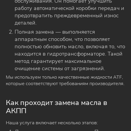
обслуживания. Он помогает улучшить
работу автоматической коробки передач и
предотвратить преждевременный износ
деталей.
Полная замена — выполняется
аппаратным способом, что позволяет
полностью обновить масло, включая то, что
находится в гидротрансформаторе. Такой
метод гарантирует максимальное
очищение системы от загрязнений.
Мы используем только качественные жидкости ATF,
которые соответствуют требованиям производителя.
Как проходит замена масла в
АКПП
Наша услуга включает несколько этапов: