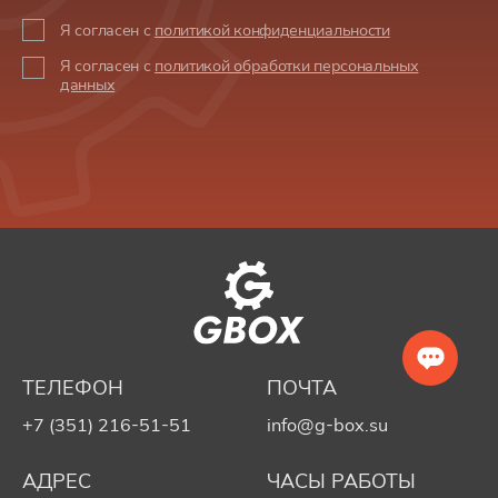
Я согласен с
политикой конфиденциальности
Я согласен с
политикой обработки персональных
данных
ТЕЛЕФОН
ПОЧТА
+7 (351) 216-51-51
info@g-box.su
АДРЕС
ЧАСЫ РАБОТЫ