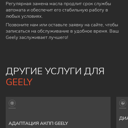
Регулярная замена масла продлит срок службы
автомата и обеспечит его стабильную работу в
любых условиях.
Позвоните нам или оставьте заявку на сайте, чтобы
записаться на обслуживание в удобное время. Ваш
Geely заслуживает лучшего!
ДРУГИЕ УСЛУГИ ДЛЯ
GEELY
ДИ
АДАПТАЦИЯ АКПП GEELY