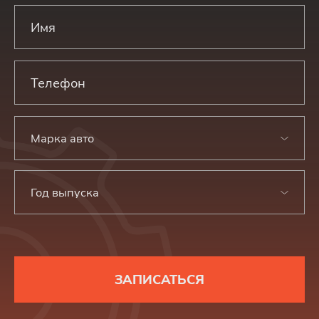
Марка авто
Год выпуска
ЗАПИСАТЬСЯ