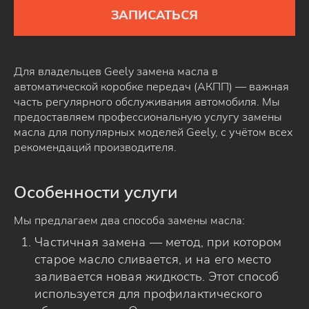
ЗАПИСАТЬСЯ
Для владельцев Geely замена масла в
автоматической коробке передач (АКПП) — важная
часть регулярного обслуживания автомобиля. Мы
предоставляем профессиональную услугу замены
масла для популярных моделей Geely, с учётом всех
рекомендаций производителя.
Особенности услуги
Мы предлагаем два способа замены масла:
Частичная замена — метод, при котором
старое масло сливается, и на его место
заливается новая жидкость. Этот способ
используется для профилактического