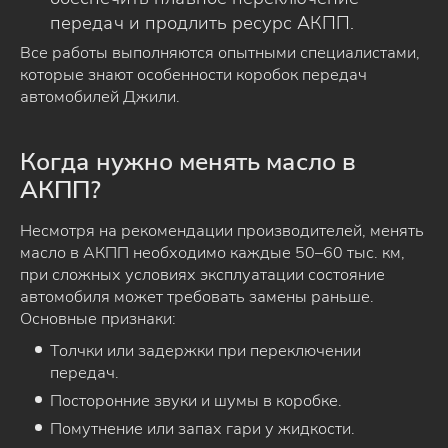
передач и продлить ресурс АКПП.
Все работы выполняются опытными специалистами,
которые знают особенности коробок передач
автомобилей Джили.
Когда нужно менять масло в
АКПП?
Несмотря на рекомендации производителей, менять
масло в АКПП необходимо каждые 50–60 тыс. км,
при сложных условиях эксплуатации состояние
автомобиля может требовать замены раньше.
Основные признаки:
Толчки или задержки при переключении
передач.
Посторонние звуки и шумы в коробке.
Помутнение или запах гари у жидкости.