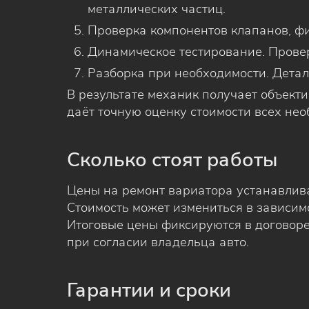
металлических частиц.
Проверка компонентов клапанов, фи
Динамическое тестирование. Прове
Разборка при необходимости. Детал
В результате механик получает объект
даёт точную оценку стоимости всех нео
Сколько стоят работы
Цены на ремонт вариатора устанавлив
Стоимость может измениться в зависимо
Итоговые цены фиксируются в договоре
при согласии владельца авто.
Гарантии и сроки