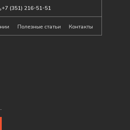
+7 (351) 216-51-51
ании
Полезные статьи
Контакты