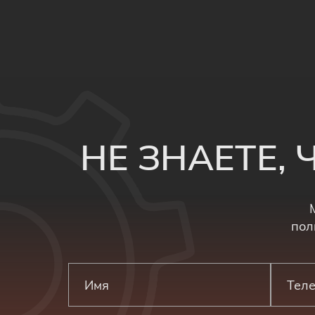
НЕ ЗНАЕТЕ,
пол