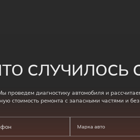
 ЧТО СЛУЧИЛОСЬ
Мы проведем диагностику автомобиля и рассчитае
ную стоимость ремонта с запасными частями и без
Марка авто