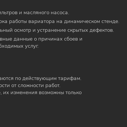
льтров и масляного насоса.
рка работы вариатора на динамическом стенде.
ьный осмотр и устранение скрытых дефектов.
ивные данные о причинах сбоев и
бходимых услуг.
аются по действующим тарифам.
сти от сложности работ.
, их изменения возможны только