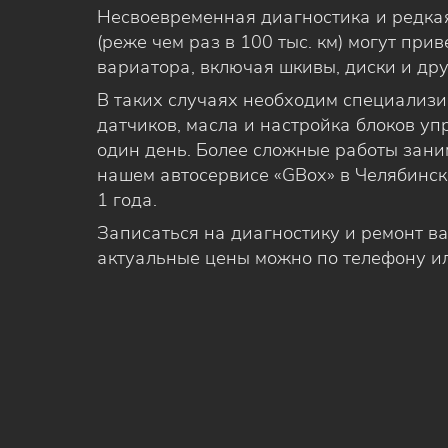
Несвоевременная диагностика и редка
(реже чем раз в 100 тыс. км) могут при
вариатора, включая шкивы, диски и др
В таких случаях необходим специализ
датчиков, масла и настройка блоков у
один день. Более сложные работы заним
нашем автосервисе «GBox» в Челябинск
1 года.
Записаться на диагностику и ремонт ва
актуальные цены можно по телефону ил