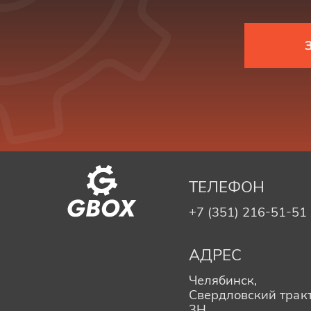
ТЕЛЕФОН
+7 (351) 216-51-51
АДРЕС
Челябинск,
Свердловский тракт
3Н