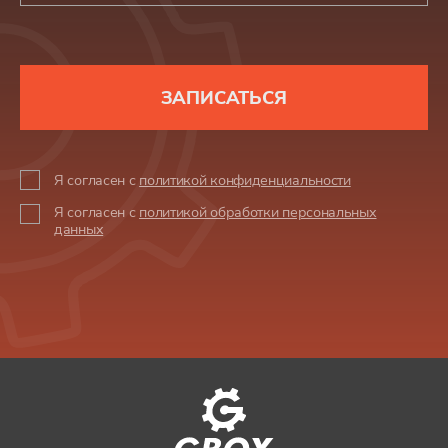
ЗАПИСАТЬСЯ
Я согласен с
политикой конфиденциальности
Я согласен с
политикой обработки персональных
данных