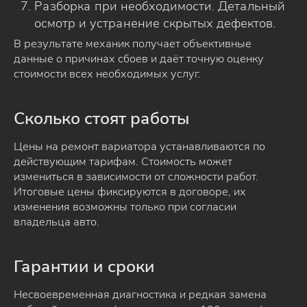
Разборка при необходимости. Детальный
осмотр и устранение скрытых дефектов.
В результате механик получает объективные
данные о причинах сбоев и даёт точную оценку
стоимости всех необходимых услуг.
Сколько стоят работы
Цены на ремонт вариатора устанавливаются по
действующим тарифам. Стоимость может
измениться в зависимости от сложности работ.
Итоговые цены фиксируются в договоре, их
изменения возможны только при согласии
владельца авто.
Гарантии и сроки
Несвоевременная диагностика и редкая замена