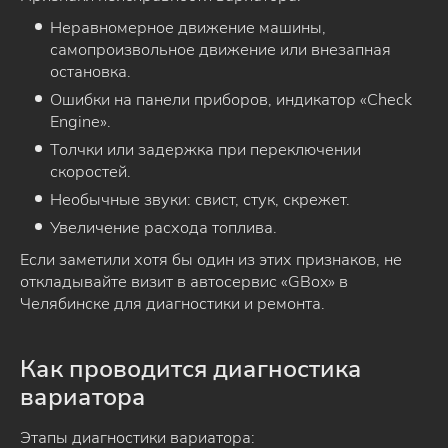
Неравномерное движение машины,
самопроизвольное движение или внезапная
остановка.
Ошибки на панели приборов, индикатор «Check
Engine».
Толчки или задержка при переключении
скоростей.
Необычные звуки: свист, стук, скрежет.
Увеличение расхода топлива.
Если заметили хотя бы один из этих признаков, не
откладывайте визит в автосервис «GBox» в
Челябинске для диагностики и ремонта.
Как проводится диагностика
вариатора
Этапы диагностики вариатора: