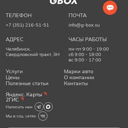
ТЕЛЕФОН
ПОЧТА
+7 (351) 216-51-51
info@g-box.su
АДРЕС
ЧАСЫ РАБОТЫ
Челябинск,
пн-пт 9:00 - 19:00
Свердловский тракт, 3Н
сб 9:00 - 18:00
вс 9:00 - 17:00
Услуги
Марки авто
Цены
О компании
Полезные статьи
Контакты
Яндекс. Карты
2ГИС
Написать нам
Мы в соц. сетях