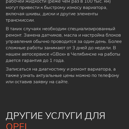
рабочей жидкости (реже чем раз в 100 тыс. км)
могут привести к быстрому износу вариатора,
включая шкивы, диски и другие элементы
трансмиссии.
В таких случаях необходим специализированный
ремонт. Замена датчиков, масла и настройка блоков
управления обычно проводится за один день. Более
сложные работы занимают от 3 дней до недели. В
нашем автосервисе «GBox» в Челябинске на работы
дается гарантия до 1 года.
Записаться на диагностику и ремонт вариатора, а
также узнать актуальные цены можно по телефону
или оставив заявку на сайте.
ДРУГИЕ УСЛУГИ ДЛЯ
OPEL