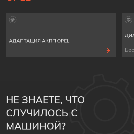
ДИ
АДАПТАЦИЯ АКПП OPEL
Бе
НЕ ЗНАЕТЕ, ЧТО
СЛУЧИЛОСЬ С
МАШИНОЙ?