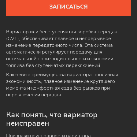
ЗАПИСАТЬСЯ
Вариатор или бесступенчатая коробка передач
(CVT), обеспечивает плавное и непрерывное
изменение передаточного числа. Эта система
автоматически регулирует передачу для
оптимальной производительности и экономии
топлива без ступенчатых переключений.
Ключевые преимущества вариатора: топливная
экономичность, плавное изменение крутящего
момента и комфортная езда без рывков при
переключении передач.
Как понять, что вариатор
неисправен
Признаки неисправности вариатора: