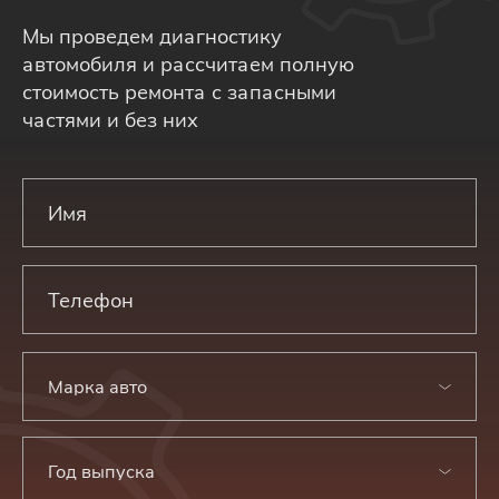
Мы проведем диагностику
автомобиля и рассчитаем полную
стоимость ремонта с запасными
частями и без них
Марка авто
Год выпуска