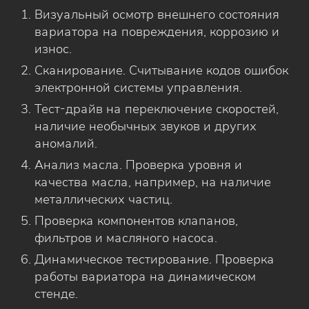
Визуальный осмотр внешнего состояния
вариатора на повреждения, коррозию и
износ.
Сканирование. Считывание кодов ошибок
электронной системы управления.
Тест-драйв на переключение скоростей,
наличие необычных звуков и других
аномалий.
Анализ масла. Проверка уровня и
качества масла, например, на наличие
металлических частиц.
Проверка компонентов клапанов,
фильтров и масляного насоса.
Динамическое тестирование. Проверка
работы вариатора на динамическом
стенде.