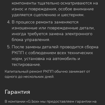
компоненты тщательно осматриваются на
износ и повреждения, особое внимание
уделяется сцеплению и шестерням.
В процессе ремонта заменяются
изношенные или поврежденные детали,
иногда требуется замена электронного
блока управления.
После замены деталей проводится сборка
РКПП с соблюдением всех технических
норм, установка на автомобиль и
тестирование.
Капитальный ремонт РКПП обычно занимает от
одного до нескольких дней.
Гарантия
В компании «G.box» мы предоставляем гарантии на