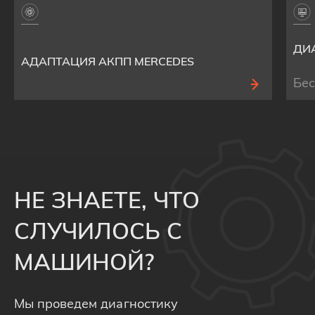
ДИ
АДАПТАЦИЯ АКПП MERCEDES
Бе
НЕ ЗНАЕТЕ, ЧТО
СЛУЧИЛОСЬ С
МАШИНОЙ?
Мы проведем диагностику