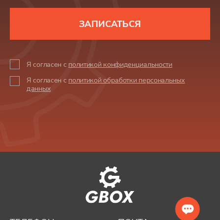
ЗАПИСАТЬСЯ
Я согласен с
политикой конфиденциальности
Я согласен с
политикой обработки персональных
данных