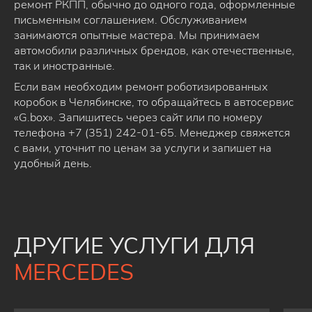
ремонт РКПП, обычно до одного года, оформленные
письменным соглашением. Обслуживанием
занимаются опытные мастера. Мы принимаем
автомобили различных брендов, как отечественные,
так и иностранные.
Если вам необходим ремонт роботизированных
коробок в Челябинске, то обращайтесь в автосервис
«G.box». Запишитесь через сайт или по номеру
телефона +7 (351) 242-01-65. Менеджер свяжется
с вами, уточнит по ценам за услуги и запишет на
удобный день.
ДРУГИЕ УСЛУГИ ДЛЯ
MERCEDES