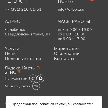
ТЕЛЕФОН
ПОЧТА
+7 (351) 216-51-51
info@g-box.su
АДРЕС
ЧАСЫ РАБОТЫ
Челябинск,
пн-пт 9:00 - 19:00
Свердловский тракт, 3Н
сб 9:00 - 18:00
вс 9:00 - 17:00
Услуги
Марки авто
Цены
О компании
Полезные статьи
Контакты
Яндекс. Карты
2ГИС
Написать нам
Мы в соц. сетях
Политика конфиденциальности
Продолжая пользоваться сайтом, вы соглашаетесь
Политика обработки персональных данных