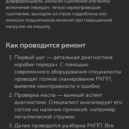
дифференциала, износом сцепления или вилки
включения передач, течью сервоприводов
сцепления, выходом из строя гидроблока или
износом подшипников качения при повышенной
нагрузке на машину.
Как проводится ремонт
Первый шаг — детальная диагностика
коробки передач. С помощью
современного оборудования специалисты
проводят полное сканирование РКПП,
выявляя неисправности и ошибки.
Проверка масла — важный аспект
диагностики. Специалист анализирует его
состав на наличие примесей, например,
металлической стружки.
Далее проводится разборка РКПП. Все