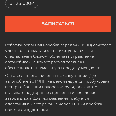
от 25 000₽
ЗАПИСАТЬСЯ
Роботизированная коробка передач (РКПП) сочетает
удобства автомата и механики, управляется
специальным блоком, облегчает управление
автомобилем, снижает расход топлива и
обеспечивает оптимальную передачу мощности.
Однако есть ограничения в эксплуатации. Для
автомобилей с РКПП не рекомендуется пробуксовка
и старт с большим поворотом руля, так как это
вызывает подгорание сцепления и появление
зазора диска. Для исправления требуется
адаптация в мастерской, а через 100 км пробега —
повторная адаптация.