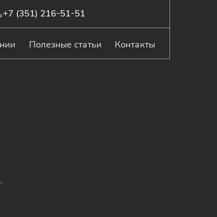
+7 (351) 216-51-51
ании
Полезные статьи
Контакты