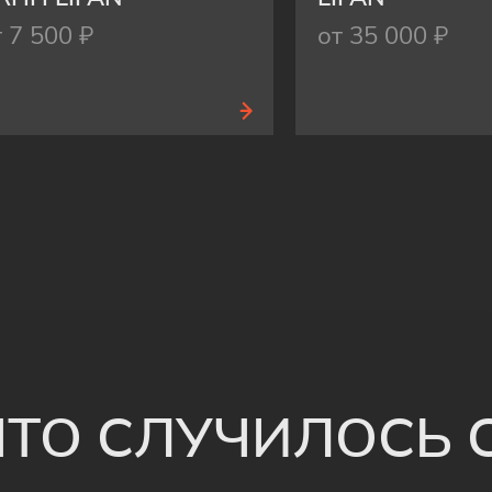
т 7 500 ₽
от 35 000 ₽
 ЧТО СЛУЧИЛОСЬ