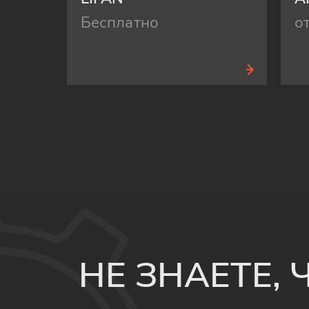
Бесплатно
о
НЕ ЗНАЕТЕ,