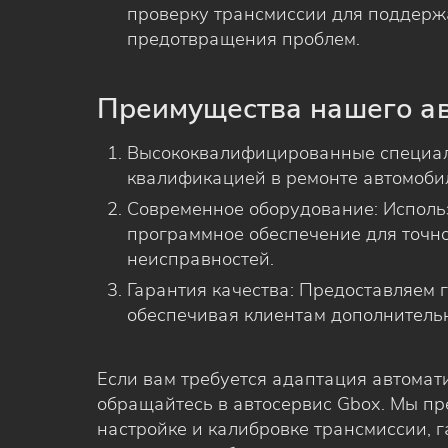
проверку трансмиссии для поддерж
предотвращения проблем.
Преимущества нашего а
Высококвалифицированные специал
квалификацией в ремонте автомоби
Современное оборудование: Исполь
программное обеспечение для точн
неисправностей.
Гарантия качества: Предоставляем 
обеспечивая клиентам дополнительн
Если вам требуется адаптация автомат
обращайтесь в автосервис Gbox. Мы пр
настройке и калибровке трансмиссии, 