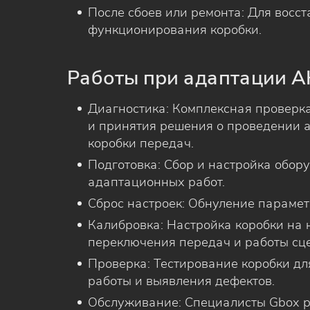
После сбоев или ремонта: Для восс
функционирования коробки.
Работы при адаптации 
Диагностика: Комплексная проверк
и принятия решения о проведении 
коробки передач.
Подготовка: Сбор и настройка обор
адаптационных работ.
Сброс настроек: Обнуление парамет
Калибровка: Настройка коробки на
переключения передач и работы сц
Проверка: Тестирование коробки д
работы и выявления дефектов.
Обслуживание: Специалисты Gbox 