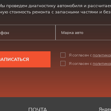
Мы проведем диагностику автомобиля и рассчитае
ную стоимость ремонта с запасными частями и без
Марка авто
Я согласен с
политико
ЗАПИСАТЬСЯ
Я согласен с
политико
ПОЧТА
Яндек