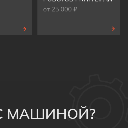
от 25 000 ₽
 С МАШИНОЙ?