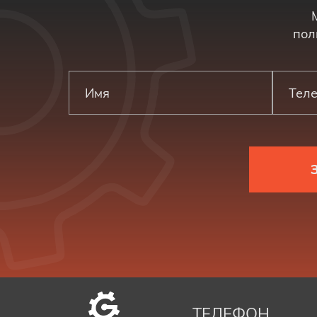
пол
ТЕЛЕФОН