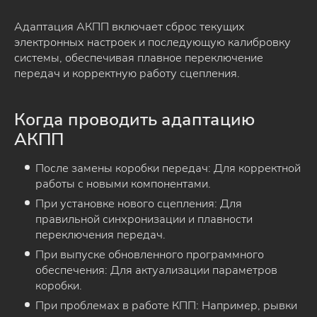
Адаптация АКПП включает сброс текущих
электронных настроек и последующую калибровку
системы, обеспечивая плавное переключение
передач и корректную работу сцепления.
Когда проводить адаптацию
АКПП
После замены коробки передач: Для корректной
работы с новыми компонентами.
При установке нового сцепления: Для
правильной синхронизации и плавности
переключения передач.
При выпуске обновленного программного
обеспечения: Для актуализации параметров
коробки.
При проблемах в работе КПП: Например, рывки