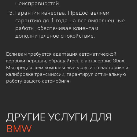
неисправностей.
Гарантия качества: Предоставляем
гарантию до 1 года на все выполненные
работы, обеспечивая клиентам
дополнительное спокойствие.
Если вам требуется адаптация автоматической
коробки передач, обращайтесь в автосервис Gbox.
Мы предлагаем комплексные услуги по настройке и
калибровке трансмиссии, гарантируя оптимальную
работу вашего автомобиля.
ДРУГИЕ УСЛУГИ ДЛЯ
BMW