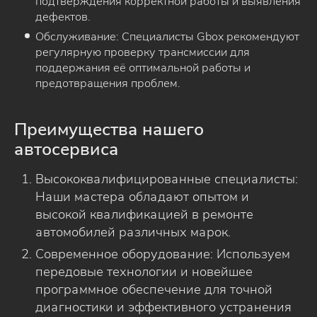
подтверждения корректной работы и выявления
дефектов.
Обслуживание: Специалисты Gbox рекомендуют
регулярную проверку трансмиссии для
поддержания её оптимальной работы и
предотвращения проблем.
Преимущества нашего
автосервиса
Высококвалифицированные специалисты:
Наши мастера обладают опытом и
высокой квалификацией в ремонте
автомобилей различных марок.
Современное оборудование: Используем
передовые технологии и новейшее
программное обеспечение для точной
диагностики и эффективного устранения