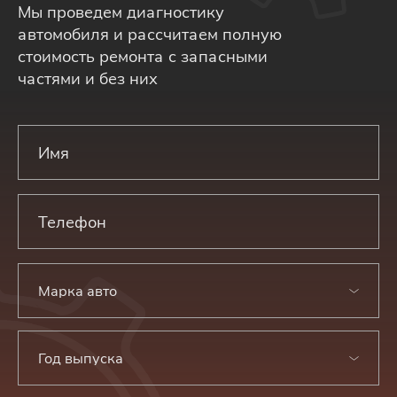
Мы проведем диагностику
автомобиля и рассчитаем полную
стоимость ремонта с запасными
частями и без них
Марка авто
Год выпуска