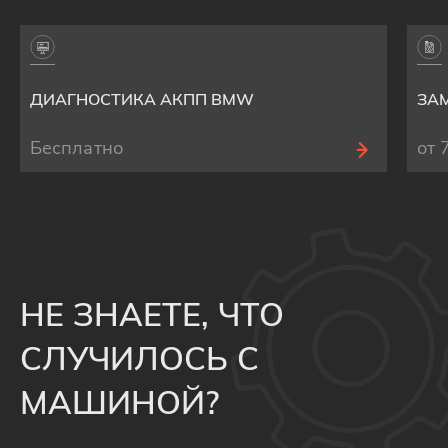
ДИАГНОСТИКА АКПП BMW
ЗА
Бесплатно
от 
НЕ ЗНАЕТЕ, ЧТО
СЛУЧИЛОСЬ С
МАШИНОЙ?