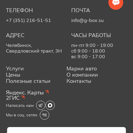
ТЕЛЕФОН
ПОЧТА
+7 (351) 216-51-51
info@g-box.su
АДРЕС
ЧАСЫ РАБОТЫ
Челябинск,
пн-пт 9:00 - 19:00
Свердловский тракт, 3Н
сб 9:00 - 18:00
вс 9:00 - 17:00
Услуги
Марки авто
Цены
О компании
Полезные статьи
Контакты
Яндекс. Карты
2ГИС
Написать нам
Мы в соц. сетях