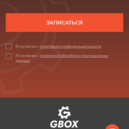
ЗАПИСАТЬСЯ
Я согласен с
политикой конфиденциальности
Я согласен с
политикой обработки персональных
данных