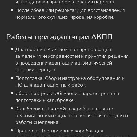
или задержки при переключении передач.
После сбоев или ремонта: Для восстановления
нормального функционирования коробки.
Работы при адаптации АКПП
Диагностика: Комплексная проверка для
выявления неисправностей и принятия решения
о проведении адаптации автоматической
коробки передач.
Подготовка: Сбор и настройка оборудования и
ПО для адаптационных работ.
Сброс настроек: Обнуление параметров для
подготовки к калибровке.
Калибровка: Настройка коробки на новые
режимы, оптимизация переключения передач и
работы сцепления.
Проверка: Тестирование коробки для